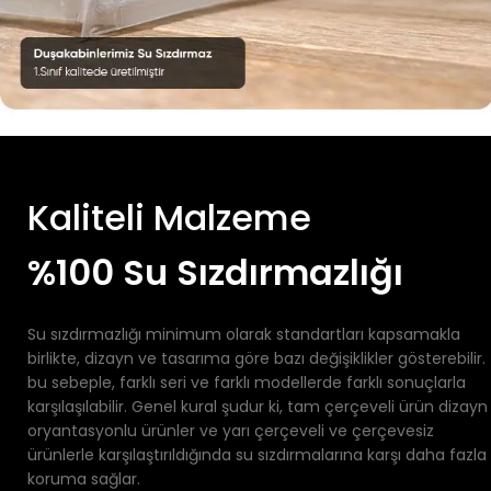
Kaliteli Malzeme
%100 Su Sızdırmazlığı
Su sızdırmazlığı minimum olarak standartları kapsamakla
birlikte, dizayn ve tasarıma göre bazı değişiklikler gösterebilir.
bu sebeple, farklı seri ve farklı modellerde farklı sonuçlarla
karşılaşılabilir. Genel kural şudur ki, tam çerçeveli ürün dizayn
oryantasyonlu ürünler ve yarı çerçeveli ve çerçevesiz
ürünlerle karşılaştırıldığında su sızdırmalarına karşı daha fazla
koruma sağlar.