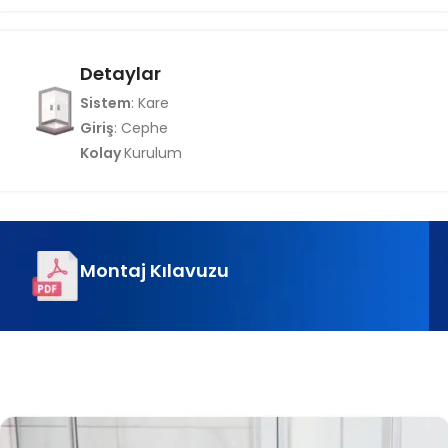
Detaylar
Sistem
: Kare
Giriş
: Cephe
Kolay
Kurulum
Montaj Kılavuzu