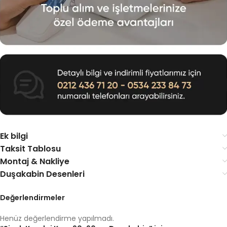
Ek bilgi
Taksit Tablosu
Montaj & Nakliye
Duşakabin Desenleri
Değerlendirmeler
Henüz değerlendirme yapılmadı.