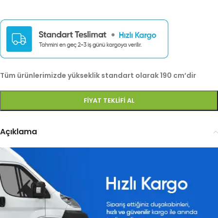
Tüm ürünlerimizde yükseklik standart olarak 190 cm’dir
FIYAT TEKLIFI AL
Açıklama