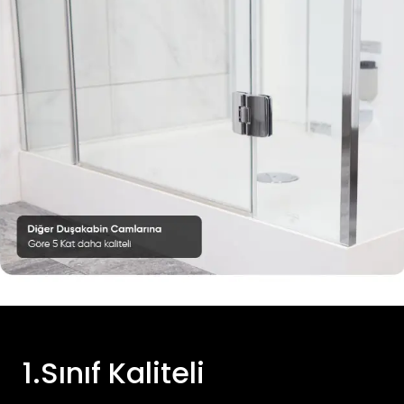
1.Sınıf Kaliteli