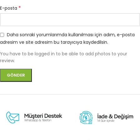
*
E-posta
Daha sonraki yorumlarımda kullanılması için adım, e-posta
adresim ve site adresim bu tarayıcıya kaydedilsin.
You have to be logged in to be able to add photos to your
review.