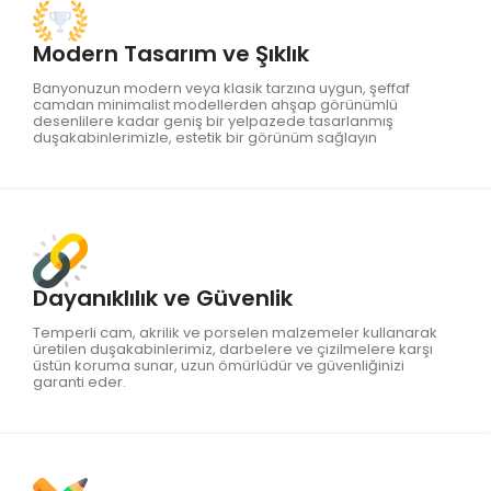
Modern Tasarım ve Şıklık
Banyonuzun modern veya klasik tarzına uygun, şeffaf
camdan minimalist modellerden ahşap görünümlü
desenlilere kadar geniş bir yelpazede tasarlanmış
duşakabinlerimizle, estetik bir görünüm sağlayın
Dayanıklılık ve Güvenlik
Temperli cam, akrilik ve porselen malzemeler kullanarak
üretilen duşakabinlerimiz, darbelere ve çizilmelere karşı
üstün koruma sunar, uzun ömürlüdür ve güvenliğinizi
garanti eder.