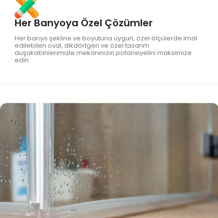
Her Banyoya Özel Çözümler
Her banyo şekline ve boyutuna uygun, özel ölçülerde imal
edilebilen oval, dikdörtgen ve özel tasarım
duşakabinlerimizle mekanınızın potansiyelini maksimize
edin​