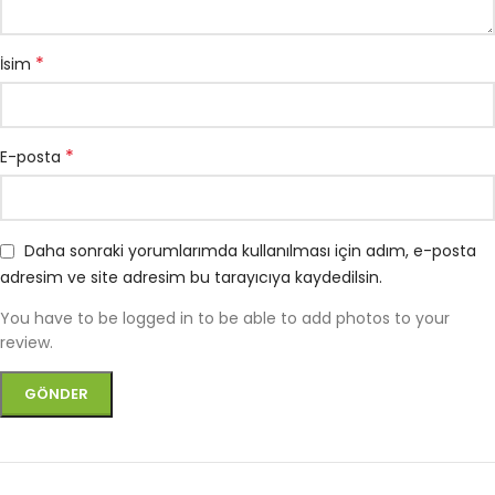
*
İsim
*
E-posta
Daha sonraki yorumlarımda kullanılması için adım, e-posta
adresim ve site adresim bu tarayıcıya kaydedilsin.
You have to be logged in to be able to add photos to your
review.