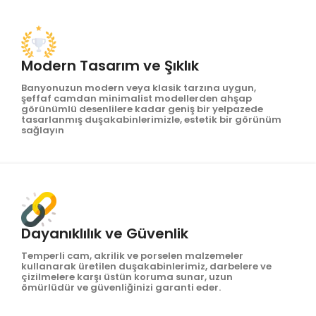
Modern Tasarım ve Şıklık
Banyonuzun modern veya klasik tarzına uygun,
şeffaf camdan minimalist modellerden ahşap
görünümlü desenlilere kadar geniş bir yelpazede
tasarlanmış duşakabinlerimizle, estetik bir görünüm
sağlayın
Dayanıklılık ve Güvenlik
Temperli cam, akrilik ve porselen malzemeler
kullanarak üretilen duşakabinlerimiz, darbelere ve
çizilmelere karşı üstün koruma sunar, uzun
ömürlüdür ve güvenliğinizi garanti eder.