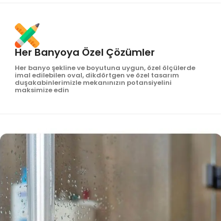
Her Banyoya Özel Çözümler
Her banyo şekline ve boyutuna uygun, özel ölçülerde
imal edilebilen oval, dikdörtgen ve özel tasarım
duşakabinlerimizle mekanınızın potansiyelini
maksimize edin​