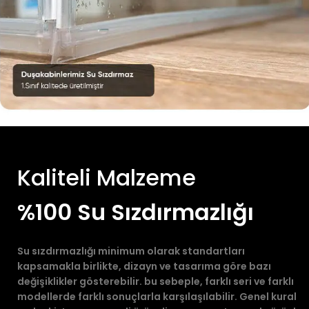
Kaliteli Malzeme
%100 Su Sızdırmazlığı
Su sızdırmazlığı minimum olarak standartları
kapsamakla birlikte, dizayn ve tasarıma göre bazı
değişiklikler gösterebilir. bu sebeple, farklı seri ve farklı
modellerde farklı sonuçlarla karşılaşılabilir. Genel kural