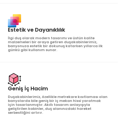
Estetik ve Dayanıklılık
İlgi duş olarak modern tasarımı ve üstün kalite
malzemeleri bir araya getiren duşakabinlerimiz,
banyonuza estetik bir dokunuş katarken yıllarca ilk
günkü gibi kullanım sunar.
Geniş İç Hacim
Duşakabinlerimiz, özellikle metrekare kısıtlaması olan
banyolarda bile geniş bir iç mekan hissi yaratmak
için tasarlanmıştır. Akıllı tasarım anlayışıyla
geliştirilen kabinler, duş alanınızdaki hareket
serbestliğini artırır.