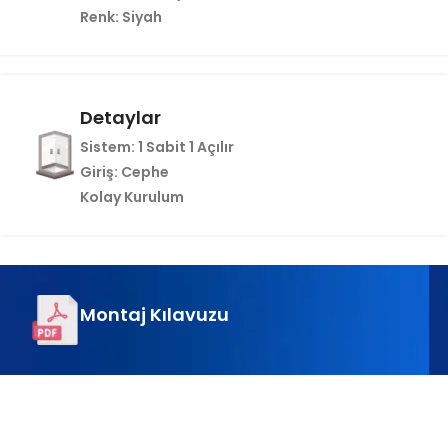
Renk
: Siyah
Detaylar
Sistem
: 1 Sabit 1 Açılır
Giriş
: Cephe
Kolay
Kurulum
Montaj Kılavuzu