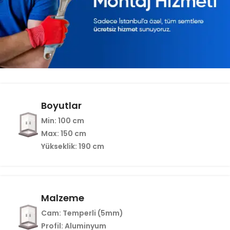
Boyutlar
Min
: 100 cm
Max
: 150 cm
Yükseklik
: 190 cm
Malzeme
Cam
: Temperli (5mm)
Profil
: Aluminyum