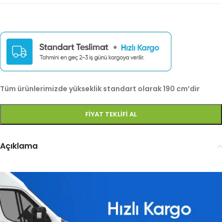
Tüm ürünlerimizde yükseklik standart olarak 190 cm’dir
FIYAT TEKLIFI AL
Açıklama