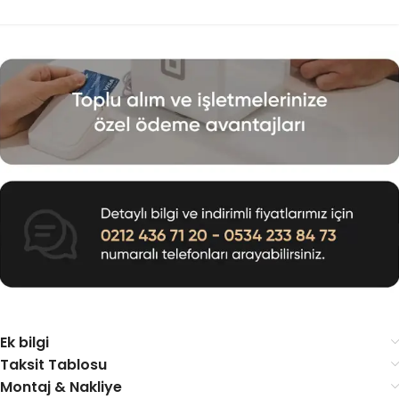
Ek bilgi
Taksit Tablosu
Montaj & Nakliye