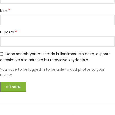
*
İsim
*
E-posta
Daha sonraki yorumlarımda kullanılması için adım, e-posta
adresim ve site adresim bu tarayıcıya kaydedilsin.
You have to be logged in to be able to add photos to your
review.