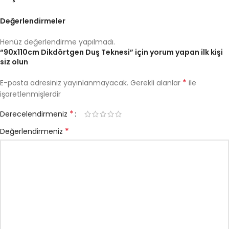
Değerlendirmeler
Henüz değerlendirme yapılmadı.
“90x110cm Dikdörtgen Duş Teknesi” için yorum yapan ilk kişi
siz olun
*
E-posta adresiniz yayınlanmayacak.
Gerekli alanlar
ile
işaretlenmişlerdir
*
Derecelendirmeniz
*
Değerlendirmeniz