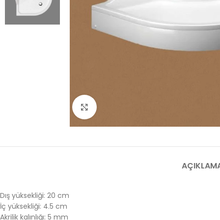
Click to enlarge
AÇIKLAM
Dış yüksekliği: 20 cm
İç yüksekliği: 4.5 cm
Akrilik kalınlığı: 5 mm