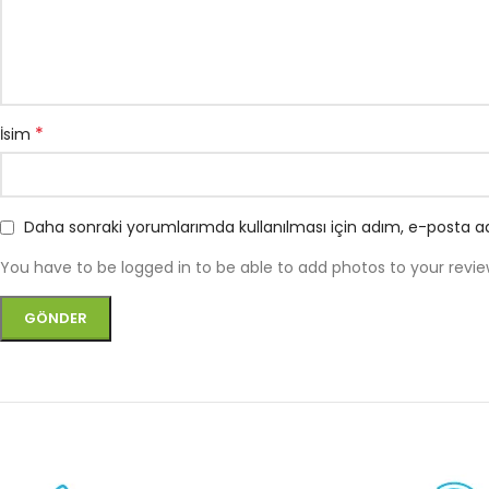
*
İsim
Daha sonraki yorumlarımda kullanılması için adım, e-posta ad
You have to be logged in to be able to add photos to your revie